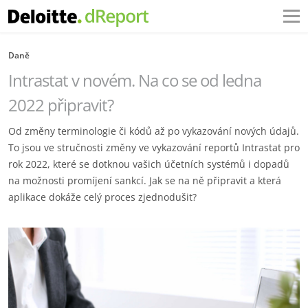
Daně
Intrastat v novém. Na co se od ledna
2022 připravit?
Od změny terminologie či kódů až po vykazování nových údajů.
To jsou ve stručnosti změny ve vykazování reportů Intrastat pro
rok 2022, které se dotknou vašich účetních systémů i dopadů
na možnosti promíjení sankcí. Jak se na ně připravit a která
aplikace dokáže celý proces zjednodušit?