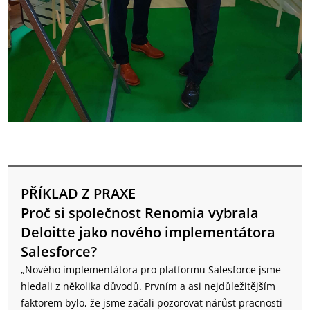
PŘÍKLAD Z PRAXE
Proč si společnost Renomia vybrala
Deloitte jako nového implementátora
Salesforce?
„Nového implementátora pro platformu Salesforce jsme
hledali z několika důvodů. Prvním a asi nejdůležitějším
faktorem bylo, že jsme začali pozorovat nárůst pracnosti