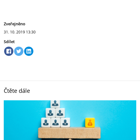
Zveřejněno
31. 10. 2019
13:30
Sdílet
Čtěte dále