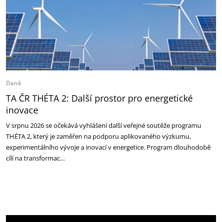
Daně
TA ČR THÉTA 2: Další prostor pro energetické
inovace
V srpnu 2026 se očekává vyhlášení další veřejné soutěže programu
THÉTA 2, který je zaměřen na podporu aplikovaného výzkumu,
experimentálního vývoje a inovací v energetice. Program dlouhodobě
cílí na transformac…