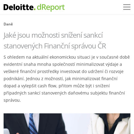
Daně
Jaké jsou možnosti snížení sankcí
stanovených Finanční správou ČR
S ohledem na aktuální ekonomickou situaci je v současné době
evidentní snaha mnoha společností minimalizovat výdaje a
veškeré finanční prostředky investovat do udržení či rozvoje
podnikání. Jednou z možností, jak minimalizovat finanční
dopad a vylepšit cash flow, přitom může být i snížení
případných sankcí stanovených daňovému subjektu finanční
správou.