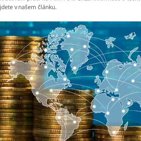
jdete v našem článku.