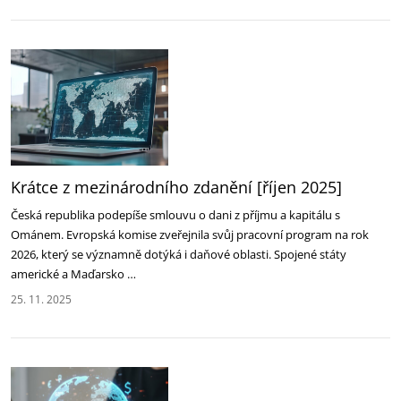
Krátce z mezinárodního zdanění [říjen 2025]
Česká republika podepíše smlouvu o dani z příjmu a kapitálu s
Ománem. Evropská komise zveřejnila svůj pracovní program na rok
2026‎, který se významně dotýká i daňové oblasti. Spojené státy
americké a Maďarsko …
25. 11. 2025