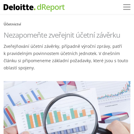
Účetnictví
Nezapomeňte zveřejnit účetní závěrku
Zveřejňování účetní závěrky, případně výroční zprávy, patří
k pravidelným povinnostem účetních jednotek. V dnešním
článku si připomeneme základní požadavky, které jsou s touto
oblastí spojeny.