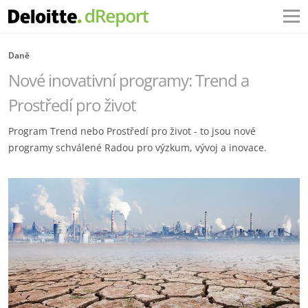
Daně
Nové inovativní programy: Trend a
Prostředí pro život
Program Trend nebo Prostředí pro život - to jsou nové
programy schválené Radou pro výzkum, vývoj a inovace.