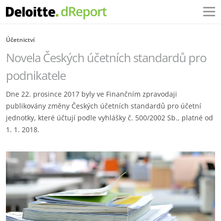
Účetnictví
Novela Českých účetních standardů pro
podnikatele
Dne 22. prosince 2017 byly ve Finančním zpravodaji
publikovány změny Českých účetních standardů pro účetní
jednotky, které účtují podle vyhlášky č. 500/2002 Sb., platné od
1. 1. 2018.