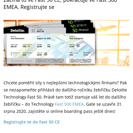
EMEA. Registrujte se
Chcete poměřit síly s nejlepšími technologickými firmami? Pak
se nezapomeňte přihlásit do dalšího ročníku žebříčku Deloitte
Technology Fast 50. Právě tam totiž startuje váš let do dalšího
žebříčku – do Technology
Fast 500 EMEA
. Gate se uzavře 31.
srpna 2020, zajistěte si online boarding pass ještě dnes!
Registrujte se do Fast 50 CE