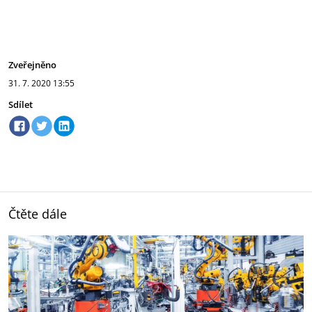
Zveřejněno
31. 7. 2020
13:55
Sdílet
Čtěte dále