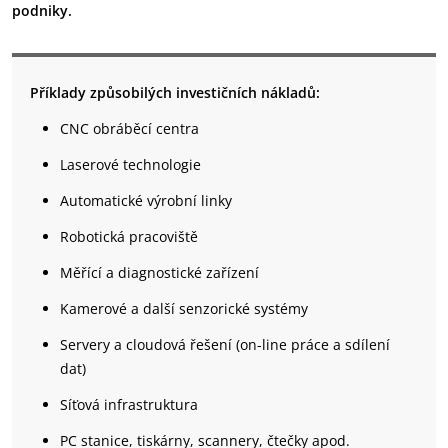
podniky.
Příklady způsobilých investičních nákladů:
CNC obráběcí centra
Laserové technologie
Automatické výrobní linky
Robotická pracoviště
Měřící a diagnostické zařízení
Kamerové a další senzorické systémy
Servery a cloudová řešení (on-line práce a sdílení
dat)
Síťová infrastruktura
PC stanice, tiskárny, scannery, čtečky apod.