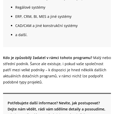
Regálové systémy
ERP, CRM, BI, MES a jiné systémy
CAD/CAM a jiné konstrukční systémy
a další.
Kdo je způsobilý žadatel v rámci tohoto programu?
Malý nebo
střední podnik. Šance ale existuje, i pokud vaše společnost
patří mezi velké podniky – k dispozici je hned několik dalších
aktuálních dotačních programů, v rámci nichž lze podpořit
podobné typy projektů.
Potřebujete další informace? Nevíte, jak postupovat?
Dejte nám vědět, rádi vám sdělíme detaily a posoudíme,