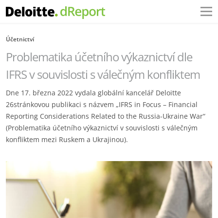
Účetnictví
Problematika účetního výkaznictví dle
IFRS v souvislosti s válečným konfliktem
Dne 17. března 2022 vydala globální kancelář Deloitte
26stránkovou publikaci s názvem „IFRS in Focus – Financial
Reporting Considerations Related to the Russia-Ukraine War“
(Problematika účetního výkaznictví v souvislosti s válečným
konfliktem mezi Ruskem a Ukrajinou).