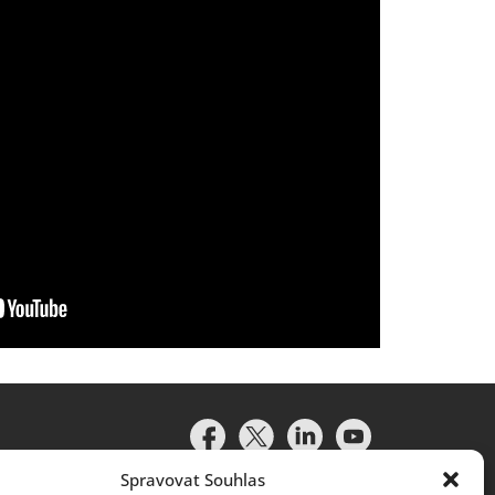
Spravovat Souhlas