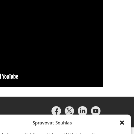
Spravovat Souhlas