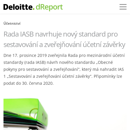
Účetnictví
Rada IASB navrhuje nový standard pro
sestavování a zveřejňování účetní závěrky
Dne 17. prosince 2019 zveřejnila Rada pro mezinárodní účetní
standardy (rada IASB) návrh nového standardu „Obecné
pokyny pro sestavování a zveřejňování“, který má nahradit IAS
1 „Sestavování a zveřejňování účetní závěrky“. Připomínky lze
podat do 30. června 2020.