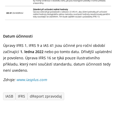
Datum účinnosti
Úpravy IFRS 1, IFRS 9 a IAS 41 jsou účinné pro roční období
začínající
1. ledna 2022
nebo po tomto datu. Dřívější uplatnění
je povoleno. Úprava IFRS 16 se týká pouze ilustrativního
příkladu, který není součástí standardu, datum účinnosti tedy
není uvedeno.
Zdroje:
www.iasplus.com
IASB
IFRS
dReport zpravodaj