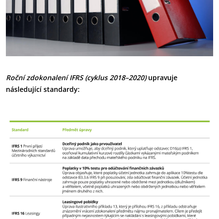
Roční zdokonalení IFRS (cyklus 2018–2020
)
upravuje
následující standardy: