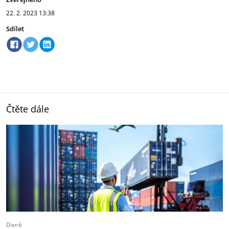
22. 2. 2023
13:38
Sdílet
Čtěte dále
Daně