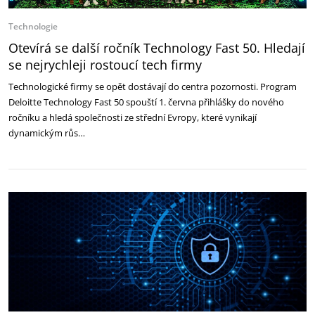
Technologie
Otevírá se další ročník Technology Fast 50. Hledají
se nejrychleji rostoucí tech firmy
Technologické firmy se opět dostávají do centra pozornosti. Program
Deloitte Technology Fast 50 spouští 1. června přihlášky do nového
ročníku a hledá společnosti ze střední Evropy, které vynikají
dynamickým růs…