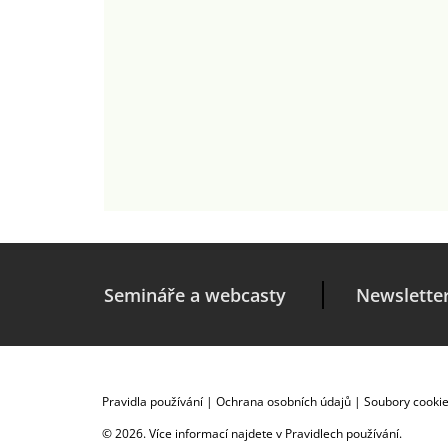
Semináře a webcasty
Newslette
Pravidla používání
|
Ochrana osobních údajů
|
Soubory cooki
© 2026. Více informací najdete v
Pravidlech používání
.