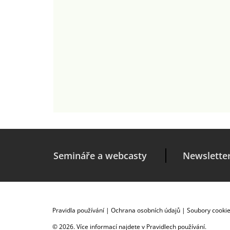
Semináře a webcasty
Newslette
Pravidla používání
|
Ochrana osobních údajů
|
Soubory cooki
© 2026. Více informací najdete v
Pravidlech používání
.