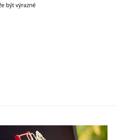
že být výrazné