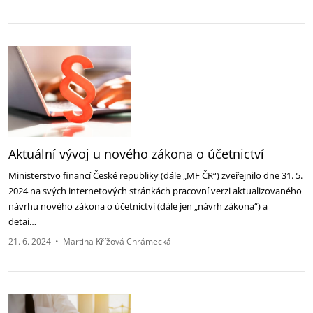
Aktuální vývoj u nového zákona o účetnictví
Ministerstvo financí České republiky (dále „MF ČR“) zveřejnilo dne 31. 5.
2024 na svých internetových stránkách pracovní verzi aktualizovaného
návrhu nového zákona o účetnictví (dále jen „návrh zákona“) a
detai…
21. 6. 2024
•
Martina Křížová Chrámecká