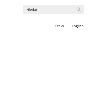
Česky
|
English