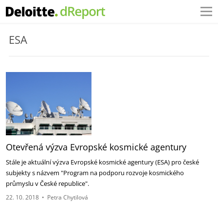
ESA
Otevřená výzva Evropské kosmické agentury
Stále je aktuální výzva Evropské kosmické agentury (ESA) pro české
subjekty s názvem "Program na podporu rozvoje kosmického
průmyslu v České republice".
22. 10. 2018
•
Petra Chytilová