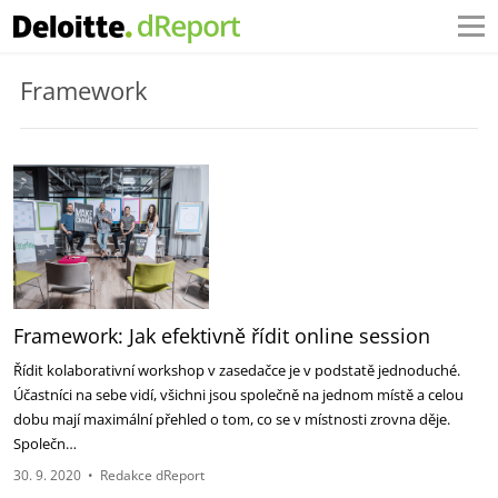
Framework
Framework: Jak efektivně řídit online session
Řídit kolaborativní workshop v zasedačce je v podstatě jednoduché.
Účastníci na sebe vidí, všichni jsou společně na jednom místě a celou
dobu mají maximální přehled o tom, co se v místnosti zrovna děje.
Společn…
30. 9. 2020
•
Redakce dReport