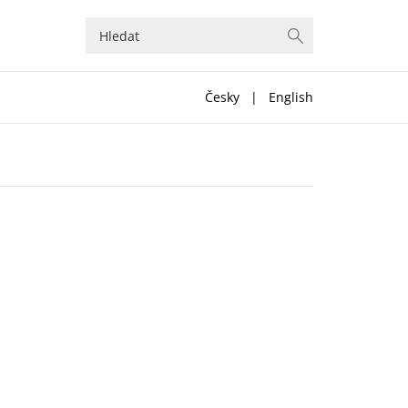
Česky
|
English