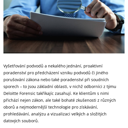
Vyšetřování podvodů a nekalého jednání, proaktivní
poradenství pro předcházení vzniku podvodů či jiného
porušování zákona nebo také poradenství při soudních
sporech – to jsou základní oblasti, v nichž odborníci z týmu
Deloitte Forensic takříkajíc zasahují. Ke klientům s nimi
přichází nejen zákon, ale také bohaté zkušenosti z různých
oborů a nejmodernější technologie pro získávání,
prohledávání, analýzu a vizualizaci velkých a složitých
datových souborů.