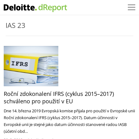
IAS 23
Roční zdokonalení IFRS (cyklus 2015–2017)
schváleno pro použití v EU
Dne 14. března 2019 Evropská komise přijala pro použití v Evropské unii
Roční zdokonalení IFRS (cyklus 2015–2017). Datum účinnosti v
Evropské unii je stejné jako datum účinnosti stanovené radou IASB
(účetní obd…