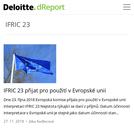
IFRIC 23
IFRIC 23 přijat pro použití v Evropské unii
Dne 23. října 2018 Evropská komise přijala pro použití v Evropské unii
interpretaci IFRIC 23 Nejistota týkající se daní z příjmů. Datum účinnosti
interpretace v Evropské unii je stejné jako datum účinnosti stan…
27. 11. 2018
•
Jitka Kadlecová