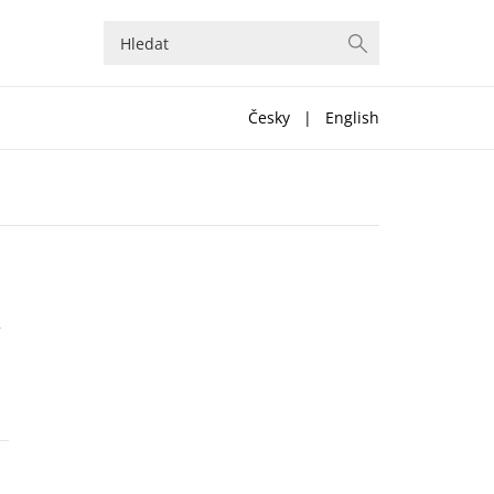
Česky
|
English