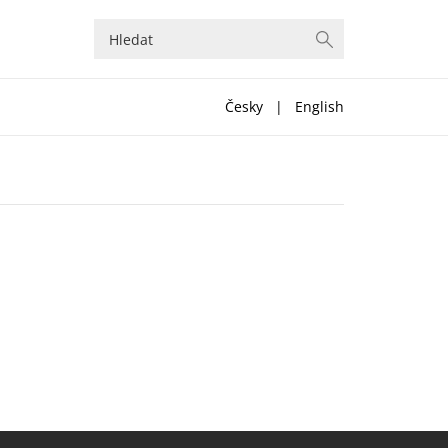
Česky
|
English