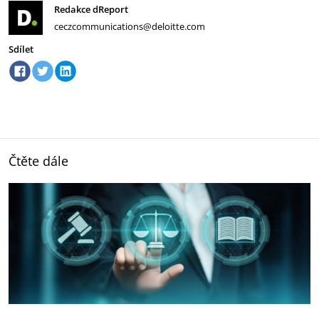
Redakce dReport
ceczcommunications@deloitte.com
Sdílet
Čtěte dále