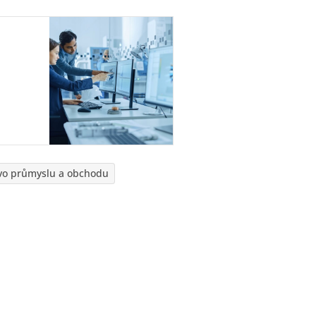
tvo průmyslu a obchodu