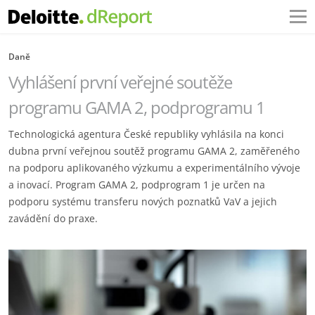
Daně
Vyhlášení první veřejné soutěže
programu GAMA 2, podprogramu 1
Technologická agentura České republiky vyhlásila na konci
dubna první veřejnou soutěž programu GAMA 2, zaměřeného
na podporu aplikovaného výzkumu a experimentálního vývoje
a inovací. Program GAMA 2, podprogram 1 je určen na
podporu systému transferu nových poznatků VaV a jejich
zavádění do praxe.