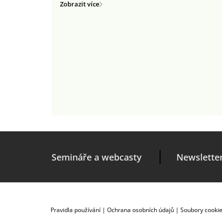
Zobrazit více
Semináře a webcasty
Newslette
Pravidla používání
|
Ochrana osobních údajů
|
Soubory cooki