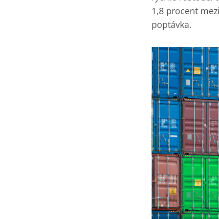
1,8 procent mezi
poptávka.