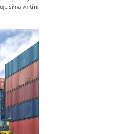
je silná vnitřní