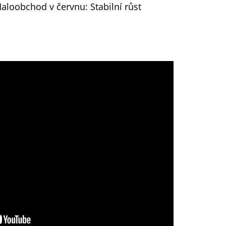
aloobchod v červnu: Stabilní růst