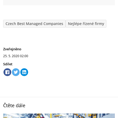
Czech Best Managed Companies
Nejlépe řízené firmy
Zveřejněno
25. 5. 2020
02:00
Sdílet
Čtěte dále