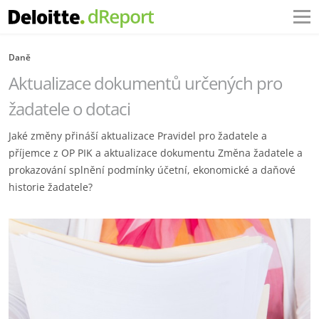
Daně
Aktualizace dokumentů určených pro
žadatele o dotaci
Jaké změny přináší aktualizace Pravidel pro žadatele a
příjemce z OP PIK a aktualizace dokumentu Změna žadatele a
prokazování splnění podmínky účetní, ekonomické a daňové
historie žadatele?