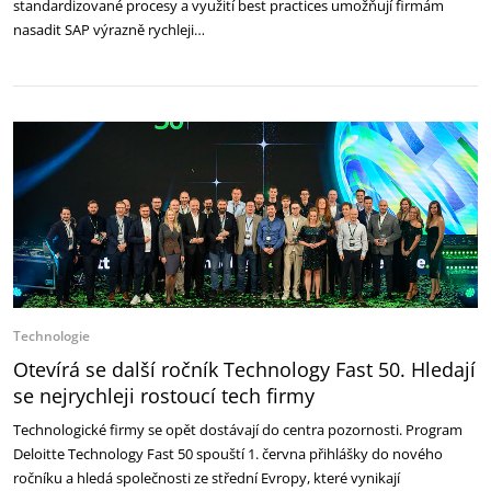
standardizované procesy a využití best practices umožňují firmám
nasadit SAP výrazně rychleji…
Technologie
Otevírá se další ročník Technology Fast 50. Hledají
se nejrychleji rostoucí tech firmy
Technologické firmy se opět dostávají do centra pozornosti. Program
Deloitte Technology Fast 50 spouští 1. června přihlášky do nového
ročníku a hledá společnosti ze střední Evropy, které vynikají