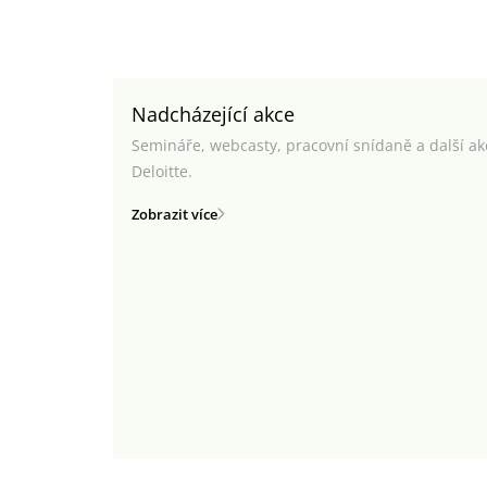
Nadcházející akce
Semináře, webcasty, pracovní snídaně a další a
Deloitte.
Zobrazit více