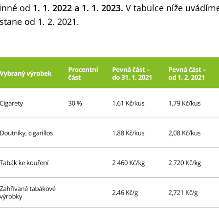
inné od
1. 1. 2022 a 1. 1. 2023.
V tabulce níže uvádím
stane od 1. 2. 2021.