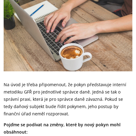
Na úvod je třeba připomenout, že pokyn představuje interní
metodiku GFŘ pro jednotlivé správce daně. Jedná se tak o
správní praxi, která je pro správce daně závazná. Pokud se
tedy daňový subjekt bude řídit pokynem, jeho postup by
finanční úřad neměl rozporovat.
Pojďme se podívat na změny, které by nový pokyn mohl
obsáhnout: