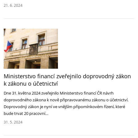
21. 6. 2024
Ministerstvo financí zveřejnilo doprovodný zákon
k zákonu o účetnictví
Dne 31. května 2024 zveřejnilo Ministerstvo financí ČR návrh
doprovodného zákona k nově připravovanému zákonu o účetnictví.
Doprovodný zákon je nyní ve vnějším připomínkovém řízení, které
bude trvat 20 pracovní…
31. 5. 2024