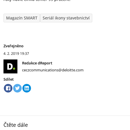
Magazín SMART
Seriál ikony stavebnictví
Zveřejněno
4. 2. 2019
19:37
Redakce dReport
ceczcommunications@deloitte.com
Sdílet
Čtěte dále