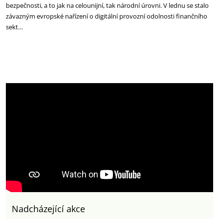
bezpečnosti, a to jak na celounijní, tak národní úrovni. V lednu se stalo
závazným evropské nařízení o digitální provozní odolnosti finančního
sekt…
Nadcházející akce