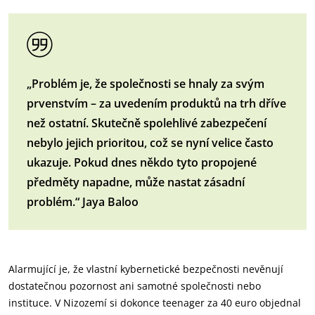
„Problém je, že společnosti se hnaly za svým
prvenstvím – za uvedením produktů na trh dříve
než ostatní. Skutečně spolehlivé zabezpečení
nebylo jejich prioritou, což se nyní velice často
ukazuje. Pokud dnes někdo tyto propojené
předměty napadne, může nastat zásadní
problém.“ Jaya Baloo
Alarmující je, že vlastní kybernetické bezpečnosti nevěnují
dostatečnou pozornost ani samotné společnosti nebo
instituce. V Nizozemí si dokonce teenager za 40 euro objednal