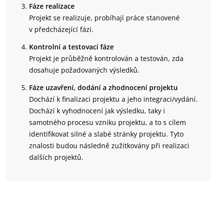
Fáze realizace
Projekt se realizuje, probíhají práce stanovené
v předcházející fázi.
Kontrolní a testovací fáze
Projekt je průběžně kontrolován a testován, zda
dosahuje požadovaných výsledků.
Fáze uzavření, dodání a zhodnocení projektu
Dochází k finalizaci projektu a jeho integraci/vydání.
Dochází k vyhodnocení jak výsledku, taky i
samotného procesu vzniku projektu, a to s cílem
identifikovat silné a slabé stránky projektu. Tyto
znalosti budou následně zužitkovány při realizaci
dalších projektů.