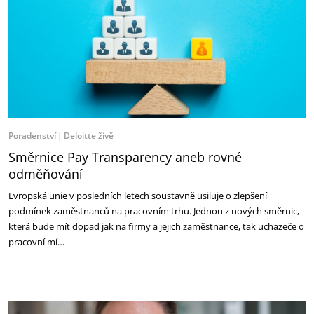
Poradenství
Deloitte živě
Směrnice Pay Transparency aneb rovné
odměňování
Evropská unie v posledních letech soustavně usiluje o zlepšení
podmínek zaměstnanců na pracovním trhu. Jednou z nových směrnic,
která bude mít dopad jak na firmy a jejich zaměstnance, tak uchazeče o
pracovní mí…