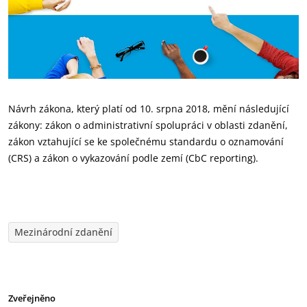
Návrh zákona, který platí od 10. srpna 2018, mění následující
zákony: zákon o administrativní spolupráci v oblasti zdanění,
zákon vztahující se ke společnému standardu o oznamování
(CRS) a zákon o vykazování podle zemí (CbC reporting).
Mezinárodní zdanění
Zveřejněno