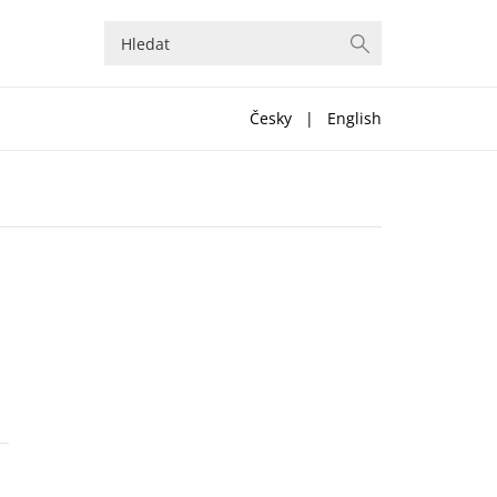
Česky
|
English