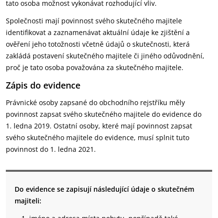
tato osoba možnost vykonávat rozhodující vliv.
Společnosti mají povinnost svého skutečného majitele
identifikovat a zaznamenávat aktuální údaje ke zjištění a
ověření jeho totožnosti včetně údajů o skutečnosti, která
zakládá postavení skutečného majitele či jiného odůvodnění,
proč je tato osoba považována za skutečného majitele.
Zápis do evidence
Právnické osoby zapsané do obchodního rejstříku měly
povinnost zapsat svého skutečného majitele do evidence do
1. ledna 2019. Ostatní osoby, které mají povinnost zapsat
svého skutečného majitele do evidence, musí splnit tuto
povinnost do 1. ledna 2021.
Do evidence se zapisují následující údaje o skutečném
majiteli: