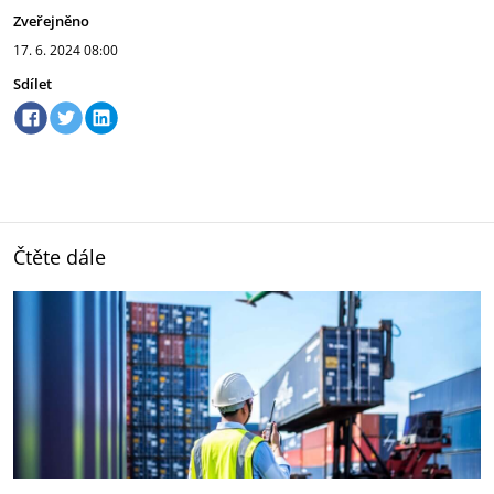
Zveřejněno
17. 6. 2024
08:00
Sdílet
Čtěte dále