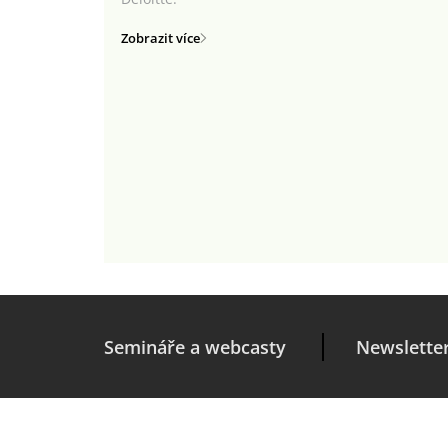
Zobrazit více
Semináře a webcasty
Newslette