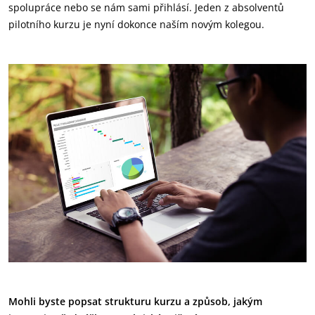
spolupráce nebo se nám sami přihlásí. Jeden z absolventů
pilotního kurzu je nyní dokonce naším novým kolegou.
Mohli byste popsat strukturu kurzu a způsob, jakým